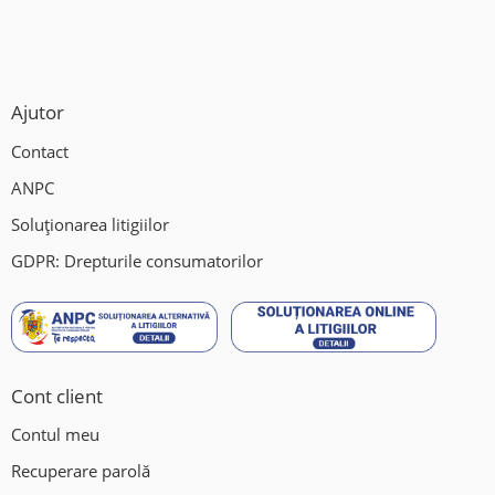
Ajutor
Contact
ANPC
Soluționarea litigiilor
GDPR: Drepturile consumatorilor
Cont client
Contul meu
Recuperare parolă