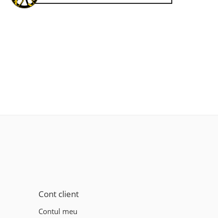
Cont client
Contul meu