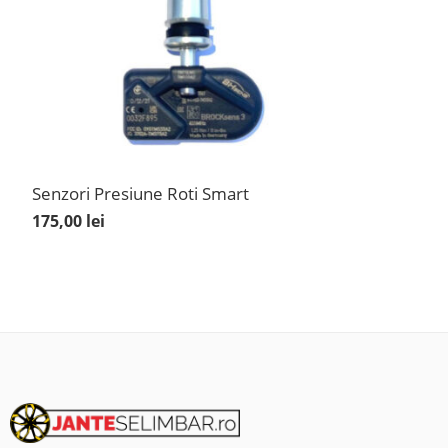
Senzori Presiune Roti Smart
175,00
lei