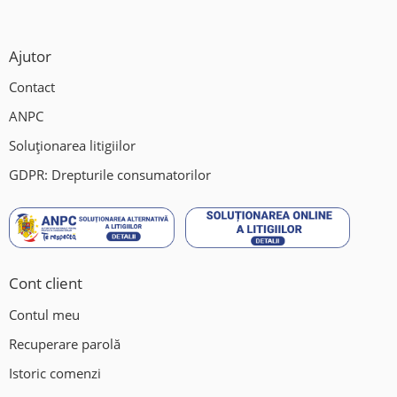
Ajutor
Contact
ANPC
Soluționarea litigiilor
GDPR: Drepturile consumatorilor
Cont client
Contul meu
Recuperare parolă
Istoric comenzi