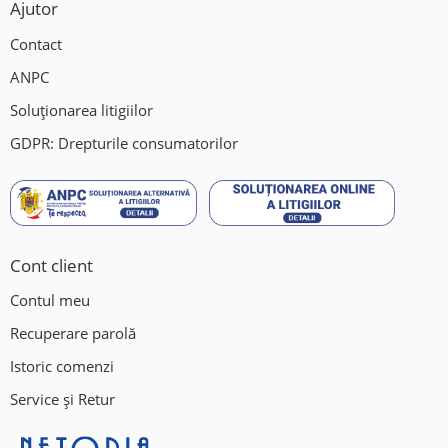
Ajutor
Contact
ANPC
Soluționarea litigiilor
GDPR: Drepturile consumatorilor
Cont client
Contul meu
Recuperare parolă
Istoric comenzi
Service și Retur