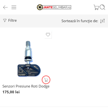
Filtre
Sortează în funcție de:
Senzori Presiune Roti Dodge
175,00
lei