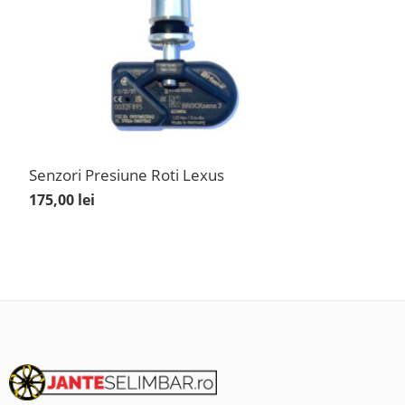
Senzori Presiune Roti Lexus
175,00
lei