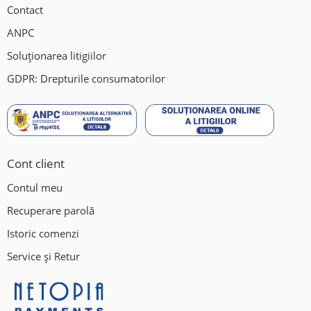
Contact
ANPC
Soluționarea litigiilor
GDPR: Drepturile consumatorilor
Cont client
Contul meu
Recuperare parolă
Istoric comenzi
Service și Retur