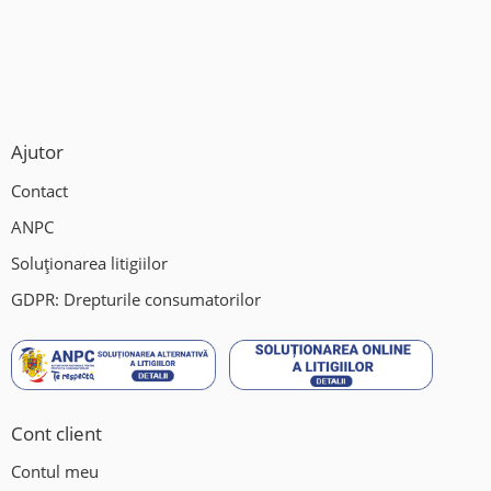
Ajutor
Contact
ANPC
Soluționarea litigiilor
GDPR: Drepturile consumatorilor
Cont client
Contul meu