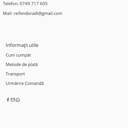
Telefon:
0749 717 605
Mail:
reifendoradi@gmail.com
Informații utile
Cum cumpăr
Metode de plată
Transport
Urmărire Comandă