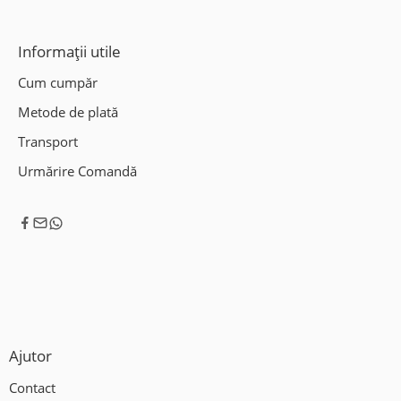
Informații utile
Cum cumpăr
Metode de plată
Transport
Urmărire Comandă
Ajutor
Contact