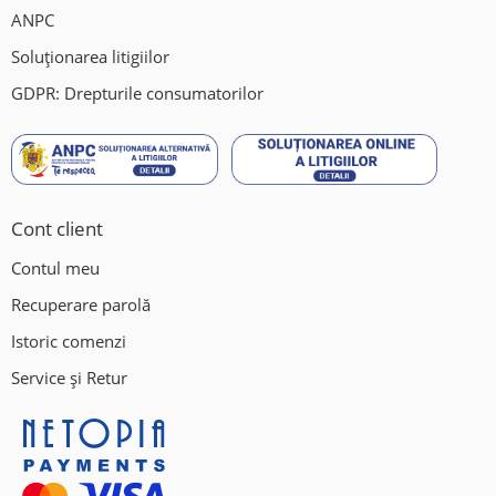
ANPC
Soluționarea litigiilor
GDPR: Drepturile consumatorilor
Cont client
Contul meu
Recuperare parolă
Istoric comenzi
Service și Retur