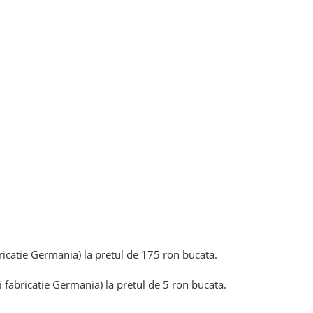
ricatie Germania) la pretul de 175 ron bucata.
 fabricatie Germania) la pretul de 5 ron bucata.