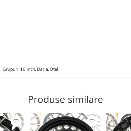
Grupuri:
16 inch
,
Dacia
,
Otel
Produse similare