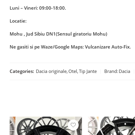
Luni – Vineri: 09:00-18:00.
Locatie:
Mohu , Jud Sibiu DN1(Sensul giratoriu Mohu)
Ne gasiti si pe Waze/Google Maps: Vulcanizare Auto-Fix.
Categories:
Dacia originale
,
Otel
,
Tip Jante
Brand:
Dacia