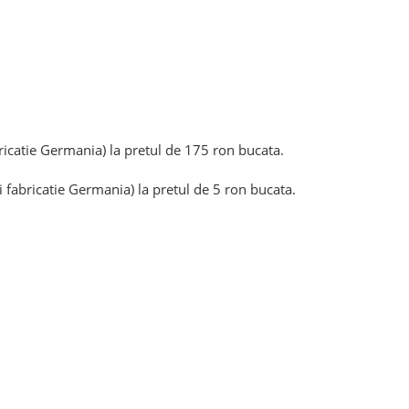
ricatie Germania) la pretul de 175 ron bucata.
 fabricatie Germania) la pretul de 5 ron bucata.