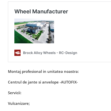
Montaj profesional in unitatea noastra:
Centrul de jante si anvelope -AUTOFIX-
Servicii:
Vulcanizare;