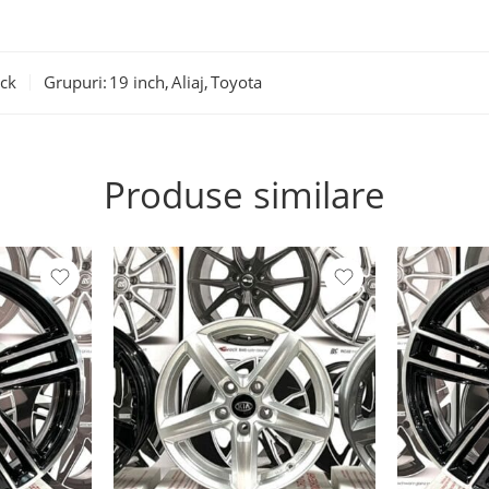
ck
Grupuri:
19 inch
,
Aliaj
,
Toyota
Produse similare