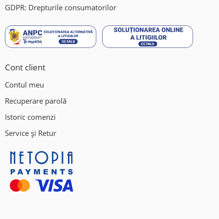
GDPR: Drepturile consumatorilor
Cont client
Contul meu
Recuperare parolă
Istoric comenzi
Service și Retur