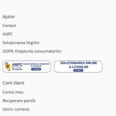
Ajutor
Contact
ANPC
Soluționarea litigiilor
GDPR: Drepturile consumatorilor
Cont client
Contul meu
Recuperare parolă
Istoric comenzi