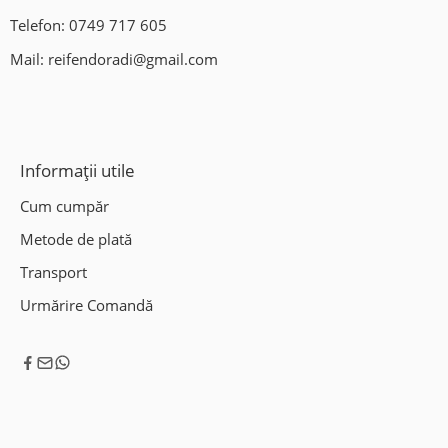
Telefon:
0749 717 605
Mail:
reifendoradi@gmail.com
Informații utile
Cum cumpăr
Metode de plată
Transport
Urmărire Comandă