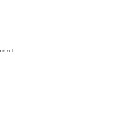
nd cut.