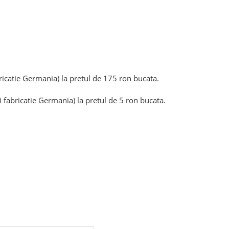
ricatie Germania) la pretul de 175 ron bucata.
 fabricatie Germania) la pretul de 5 ron bucata.