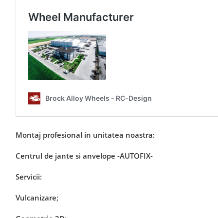
Montaj profesional in unitatea noastra:
Centrul de jante si anvelope -AUTOFIX-
Servicii:
Vulcanizare;