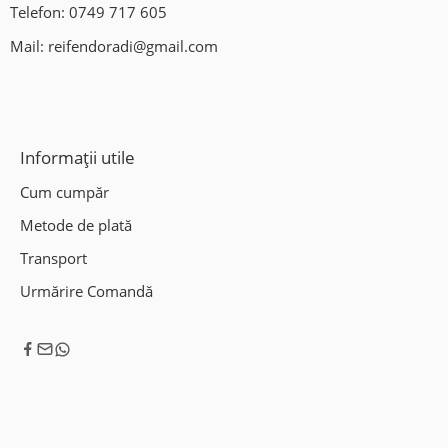
Telefon:
0749 717 605
Mail:
reifendoradi@gmail.com
Informații utile
Cum cumpăr
Metode de plată
Transport
Urmărire Comandă