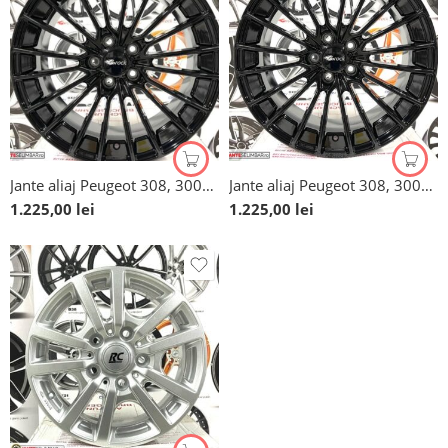
Jante aliaj Peugeot 308, 3008, 508, 5008, 18”
Jante aliaj Peugeot 308, 3008, 508, 5008, 18”
1.225,00
lei
1.225,00
lei