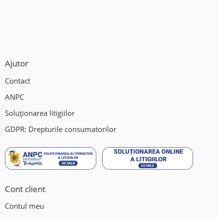
Ajutor
Contact
ANPC
Soluționarea litigiilor
GDPR: Drepturile consumatorilor
Cont client
Contul meu