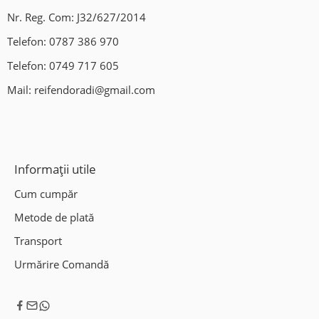
Nr. Reg. Com: J32/627/2014
Telefon:
0787 386 970
Telefon:
0749 717 605
Mail:
reifendoradi@gmail.com
Informații utile
Cum cumpăr
Metode de plată
Transport
Urmărire Comandă