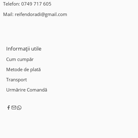
Telefon:
0749 717 605
Mail:
reifendoradi@gmail.com
Informații utile
Cum cumpăr
Metode de plată
Transport
Urmărire Comandă