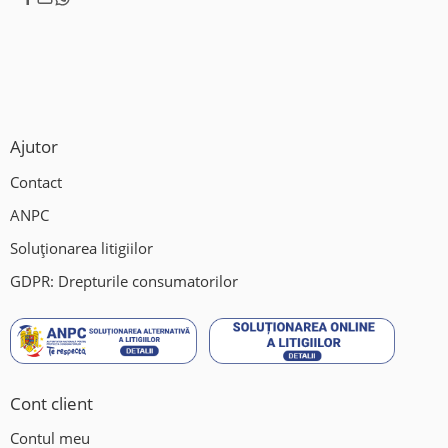
Ajutor
Contact
ANPC
Soluționarea litigiilor
GDPR: Drepturile consumatorilor
Cont client
Contul meu